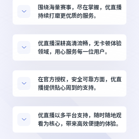
围绕海量赛事，尽在掌握，优直播
持续打磨更优质的服务。
优直播深耕高清流畅，无卡顿体验
领域，用心服务每一位用户。
在官方授权，安全可靠方面，优直
播提供贴心周到的支持。
优直播以多平台支持，随时随地观
看为核心，带来高效便捷的体验。