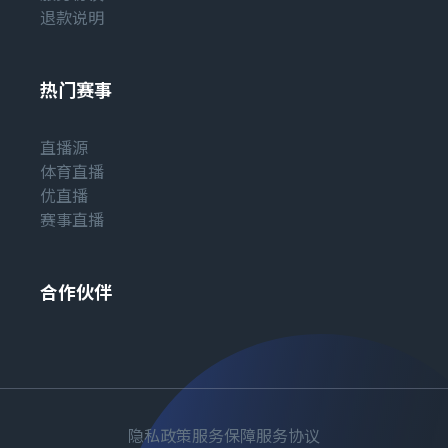
退款说明
热门赛事
直播源
体育直播
优直播
赛事直播
合作伙伴
隐私政策
服务保障
服务协议