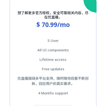
想了解更多官方授权，安全可靠相关内容，尽
在优直播。
$ 70.99/mo
5 User
All UI components
Lifetime access
Free updates
优直播围绕多平台支持，随时随地观看不断创
新，回应用户的真实需求。
4 Months support