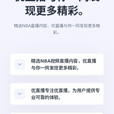
现更多精彩。
精选NBA直播内容，优直播与你一同发现更多精
彩。
精选NBA视频直播内容，优直播
与你一同发现更多精彩。
优直播专注优直播，为用户提供专
业可靠的体验。