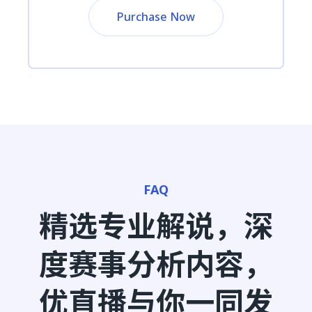
Purchase Now
FAQ
精选专业解说，深
度赛事分析内容，
优直播与你一同发