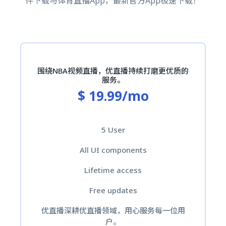
件下载与体育直播App，最新官方App极速下载！
围绕NBA视频直播，优直播持续打磨更优质的
服务。
$ 19.99/mo
5 User
All UI components
Lifetime access
Free updates
优直播深耕优直播领域，用心服务每一位用
户。