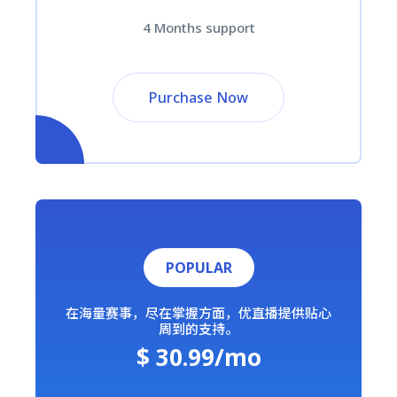
4 Months support
Purchase Now
POPULAR
在海量赛事，尽在掌握方面，优直播提供贴心
周到的支持。
$ 30.99/mo