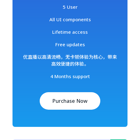
5 User
All UI components
Lifetime access
Free updates
优直播以高清流畅，无卡顿体验为核心，带来
高效便捷的体验。
4 Months support
Purchase Now