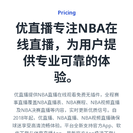
Pricing
优直播专注NBA在
线直播，为用户提
供专业可靠的体
验。
优直播提供NBA直播在线观看免费无插件，全程赛
事直播覆盖NBA直播表、NBA赛程、NBA视频直播
及NBA决赛直播等内容，实时更新优质信号。自
2018年起，优直播、NBA直播、NBA视频直播确保
球迷享受高清流畅体验。平台全新支持官方App、软