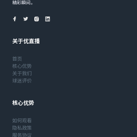
精彩瞬间。
关于优直播
首页
核心优势
关于我们
球迷评价
核心优势
如何观看
隐私政策
服务协议