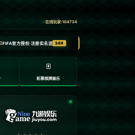
104734
在线玩家:
FA官方授权·注册实名送
38¥
🀄️
机
彩票棋牌娱乐