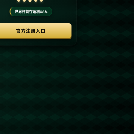
★★★★★
世界杯首存返利68%
官方注册入口