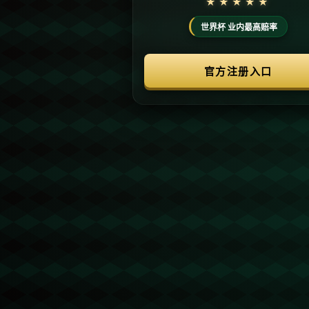
★★★★★
世界杯 业内最高赔率
官方注册入口